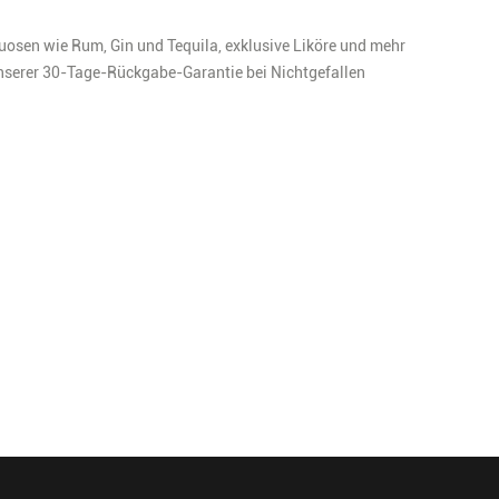
tuosen wie Rum, Gin und Tequila, exklusive Liköre und mehr
unserer
30-Tage-Rückgabe-Garantie bei Nichtgefallen