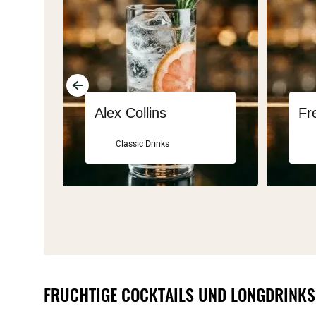
Alex Collins
Fr
Classic Drinks
FRUCHTIGE COCKTAILS UND LONGDRINKS