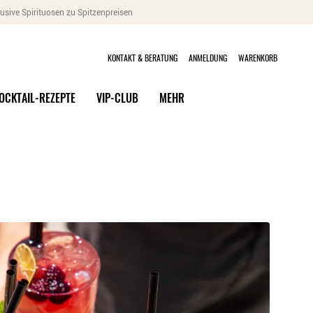
usive Spirituosen zu Spitzenpreisen
KONTAKT & BERATUNG
ANMELDUNG
WARENKORB
OCKTAIL-REZEPTE
VIP-CLUB
MEHR