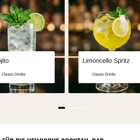
jito
Limoncello Spritz
Classic Drinks
Classic Drinks