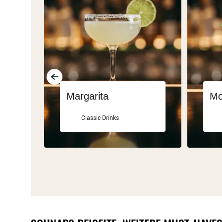
Margarita
Mo
Classic Drinks