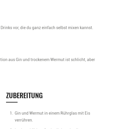
le Drinks vor, die du ganz einfach selbst mixen kannst.
tion aus Gin und trockenem Wermut ist schlicht, aber
ZUBEREITUNG
Gin und Wermut in einem Rührglas mit Eis
verrühren.