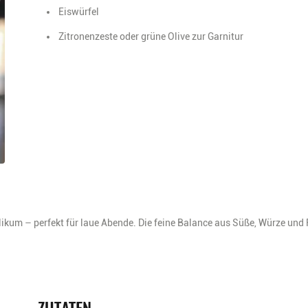
Eiswürfel
Zitronenzeste oder grüne Olive zur Garnitur
ilikum – perfekt für laue Abende. Die feine Balance aus Süße, Würze und