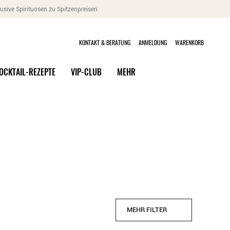
usive Spirituosen zu Spitzenpreisen
KONTAKT & BERATUNG
ANMELDUNG
WARENKORB
OCKTAIL-REZEPTE
VIP-CLUB
MEHR
MEHR FILTER