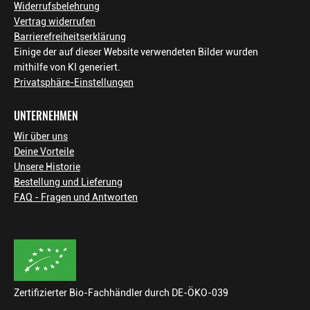
Widerrufsbelehrung
Vertrag widerrufen
Barrierefreiheitserklärung
Einige der auf dieser Website verwendeten Bilder wurden
mithilfe von KI generiert.
Privatsphäre-Einstellungen
UNTERNEHMEN
Wir über uns
Deine Vorteile
Unsere Historie
Bestellung und Lieferung
FAQ - Fragen und Antworten
Zertifizierter Bio-Fachhändler durch DE-ÖKO-039