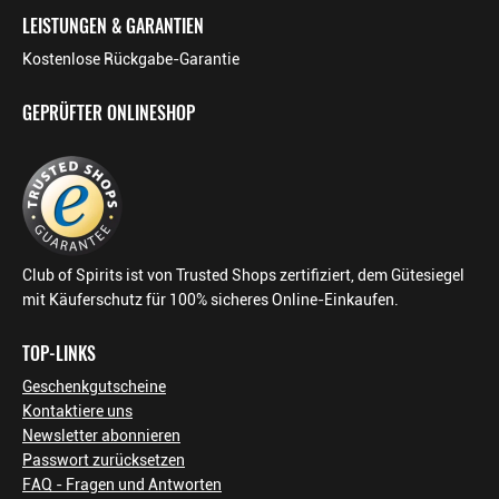
LEISTUNGEN & GARANTIEN
Kostenlose Rückgabe-Garantie
GEPRÜFTER ONLINESHOP
Club of Spirits ist von Trusted Shops zertifiziert, dem Gütesiegel
mit Käuferschutz für 100% sicheres Online-Einkaufen.
TOP-LINKS
Geschenkgutscheine
Kontaktiere uns
Newsletter abonnieren
Passwort zurücksetzen
FAQ - Fragen und Antworten