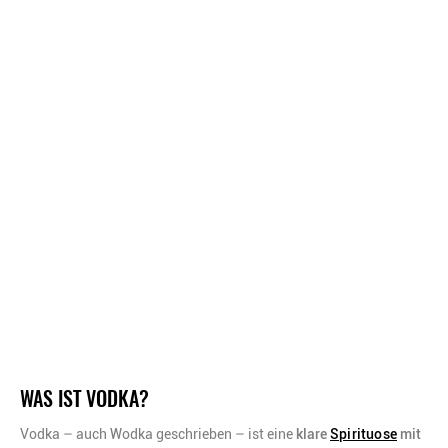
WAS IST VODKA?
Vodka – auch Wodka geschrieben – ist eine
klare
Spirituose
mit