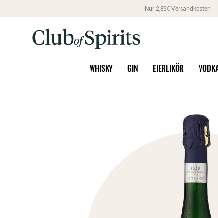
Nur 2,89€ Versandkosten
WHISKY
GIN
EIERLIKÖR
VODK