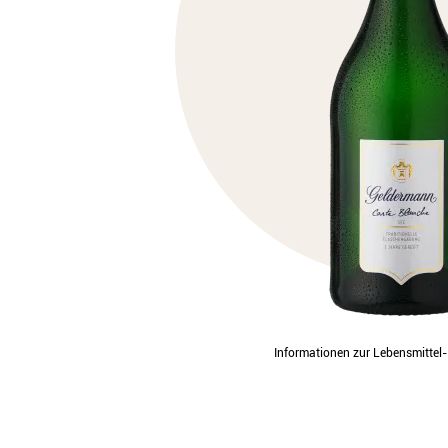
Informationen zur Lebensmitte