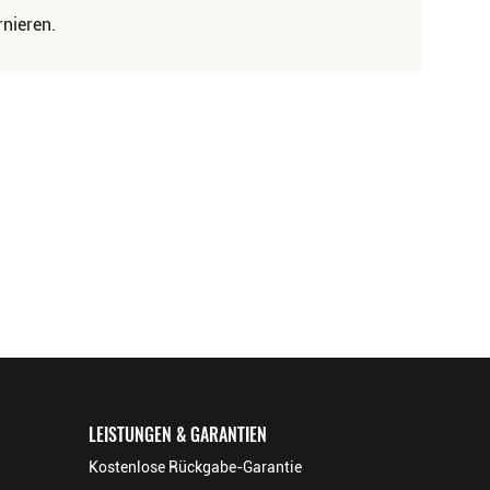
nieren.
LEISTUNGEN & GARANTIEN
Kostenlose Rückgabe-Garantie