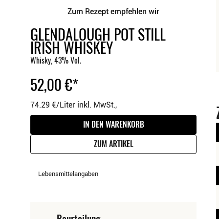
Zum Rezept empfehlen wir
GLENDALOUGH POT STILL
IRISH WHISKEY
Whisky, 43% Vol.
52,00
€
74.29 €/Liter
inkl. MwSt.,
IN DEN WARENKORB
ZUM ARTIKEL
Lebensmittelangaben
Beurteilung